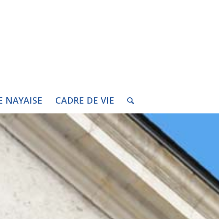
E NAYAISE
CADRE DE VIE