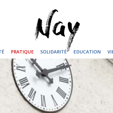
TÉ
PRATIQUE
SOLIDARITÉ
EDUCATION
VI