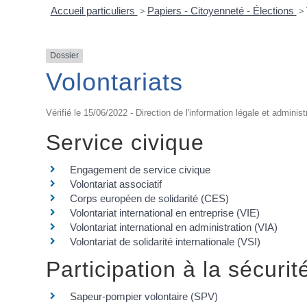
Accueil particuliers
>
Papiers - Citoyenneté - Élections
>
Dossier
Volontariats
Vérifié le 15/06/2022 - Direction de l'information légale et administ
Service civique
Engagement de service civique
Volontariat associatif
Corps européen de solidarité (CES)
Volontariat international en entreprise (VIE)
Volontariat international en administration (VIA)
Volontariat de solidarité internationale (VSI)
Participation à la sécurité
Sapeur-pompier volontaire (SPV)