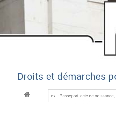
Droits et démarches po