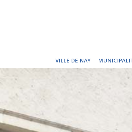
VILLE DE NAY
MUNICIPALI