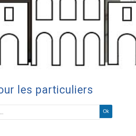
ur les particuliers