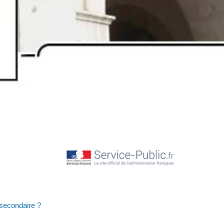
 secondaire ?