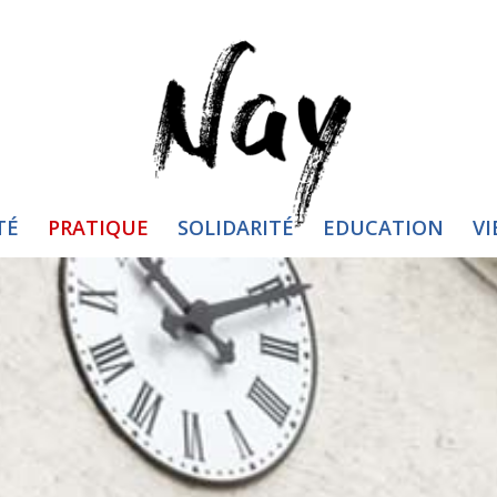
TÉ
PRATIQUE
SOLIDARITÉ
EDUCATION
VI