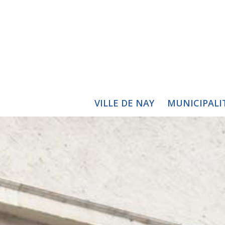
VILLE DE NAY
MUNICIPALI