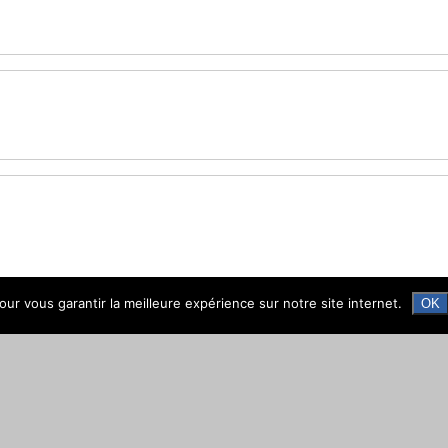
ur vous garantir la meilleure expérience sur notre site internet.
OK