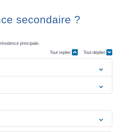
ence secondaire ?
résidence principale.
Tout replier
Tout déplier