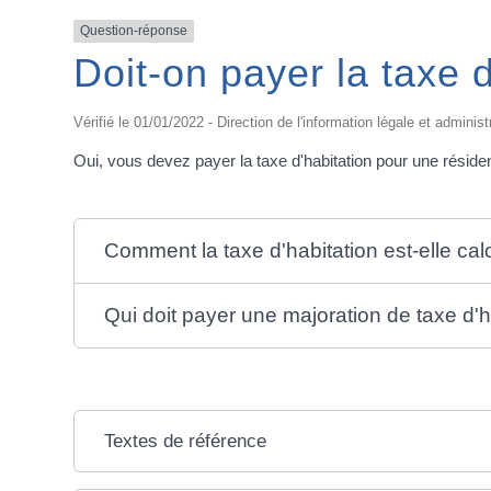
Question-réponse
Doit-on payer la taxe 
Vérifié le 01/01/2022 - Direction de l'information légale et administ
Oui, vous devez payer la taxe d'habitation pour une résid
Comment la taxe d'habitation est-elle ca
Qui doit payer une majoration de taxe d'h
Textes de référence