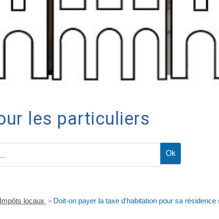
ur les particuliers
Impôts locaux
>
Doit-on payer la taxe d'habitation pour sa résidence