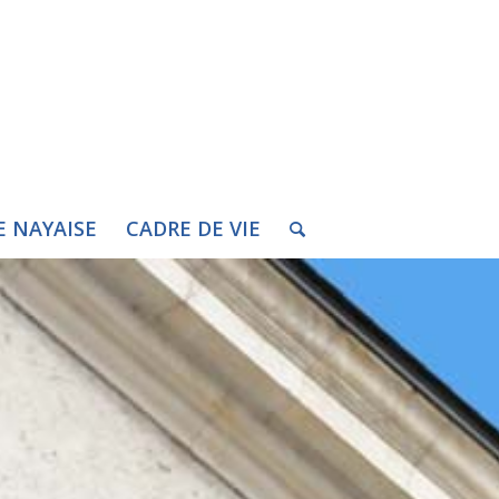
E NAYAISE
CADRE DE VIE