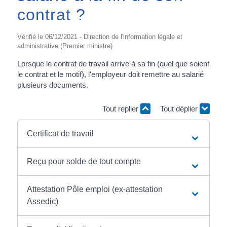
contrat ?
Vérifié le 06/12/2021 - Direction de l'information légale et
administrative (Premier ministre)
Lorsque le contrat de travail arrive à sa fin (quel que soient
le contrat et le motif), l'employeur doit remettre au salarié
plusieurs documents.
Tout replier
Tout déplier
Certificat de travail
Reçu pour solde de tout compte
Attestation Pôle emploi (ex-attestation
Assedic)