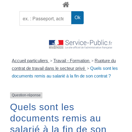
Accueil particuliers
>
Travail - Formation
>
Rupture du
contrat de travail dans le secteur privé
>
Quels sont les
documents remis au salarié à la fin de son contrat ?
Question-réponse
Quels sont les
documents remis au
salarié à la fin de son