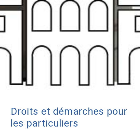
Droits et démarches pour
les particuliers