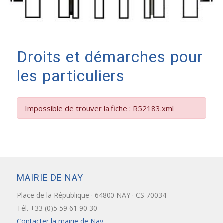
Droits et démarches pour
les particuliers
Impossible de trouver la fiche : R52183.xml
MAIRIE DE NAY
Place de la République · 64800 NAY · CS 70034
Tél. +33 (0)5 59 61 90 30
Contacter la mairie de Nay