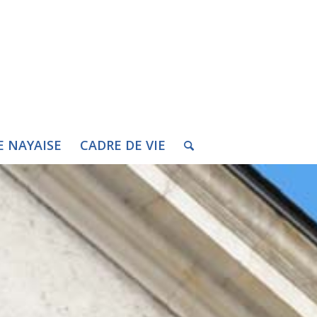
E NAYAISE
CADRE DE VIE