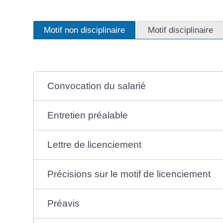
Motif non disciplinaire
Motif disciplinaire
Convocation du salarié
Entretien préalable
Lettre de licenciement
Précisions sur le motif de licenciement
Préavis