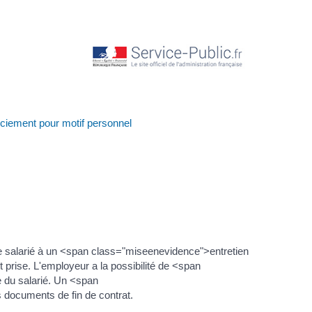
ciement pour motif personnel
e salarié à un <span class="miseenevidence">entretien
 prise. L'employeur a la possibilité de <span
e du salarié. Un <span
 documents de fin de contrat.