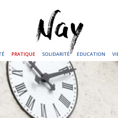
TÉ
PRATIQUE
SOLIDARITÉ
EDUCATION
VI