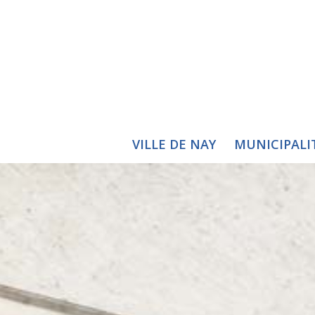
VILLE DE NAY
MUNICIPALI