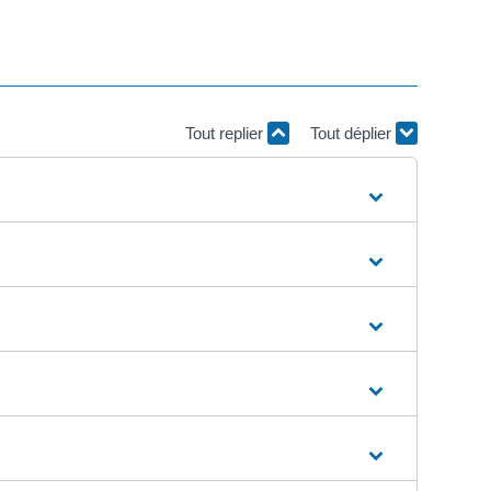
Tout replier
Tout déplier