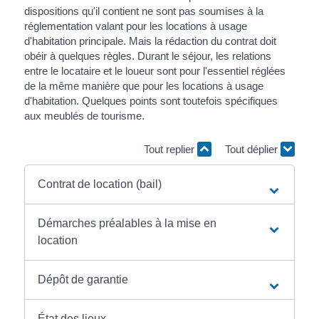
dispositions qu'il contient ne sont pas soumises à la
réglementation valant pour les locations à usage
d'habitation principale. Mais la rédaction du contrat doit
obéir à quelques règles. Durant le séjour, les relations
entre le locataire et le loueur sont pour l'essentiel réglées
de la même manière que pour les locations à usage
d'habitation. Quelques points sont toutefois spécifiques
aux meublés de tourisme.
Tout replier
Tout déplier
Contrat de location (bail)
Démarches préalables à la mise en
location
Dépôt de garantie
État des lieux