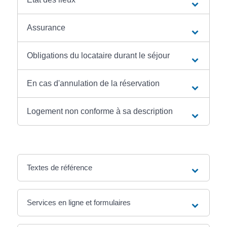
Assurance
Obligations du locataire durant le séjour
En cas d'annulation de la réservation
Logement non conforme à sa description
Textes de référence
Services en ligne et formulaires