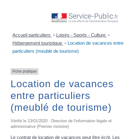
Accueil particuliers
>
Loisirs - Sports - Culture
>
Hébergement touristique
>
Location de vacances entre
particuliers (meublé de tourisme)
Fiche pratique
Location de vacances
entre particuliers
(meublé de tourisme)
Vérifié le 13/01/2020 - Direction de l'information légale et
administrative (Premier ministre)
Le contrat de location de vacances peut être écrit. Les