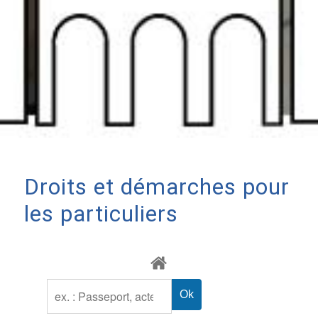
Droits et démarches pour
les particuliers