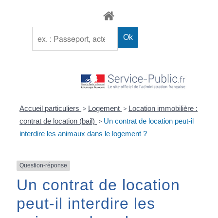
Accueil particuliers
>
Logement
>
Location immobilière :
contrat de location (bail)
>
Un contrat de location peut-il
interdire les animaux dans le logement ?
Question-réponse
Un contrat de location
peut-il interdire les