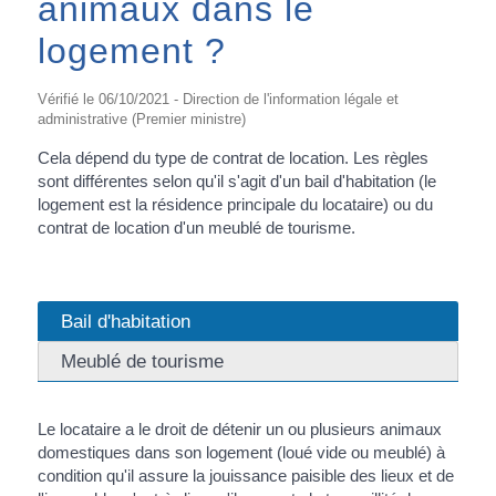
animaux dans le
logement ?
Vérifié le 06/10/2021 - Direction de l'information légale et
administrative (Premier ministre)
Cela dépend du type de contrat de location. Les règles
sont différentes selon qu'il s'agit d'un bail d'habitation (le
logement est la résidence principale du locataire) ou du
contrat de location d'un meublé de tourisme.
Bail d'habitation
Meublé de tourisme
Le locataire a le droit de détenir un ou plusieurs animaux
domestiques dans son logement (loué vide ou meublé) à
condition qu'il assure la jouissance paisible des lieux et de