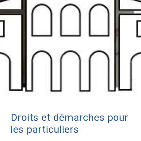
Droits et démarches pour
les particuliers