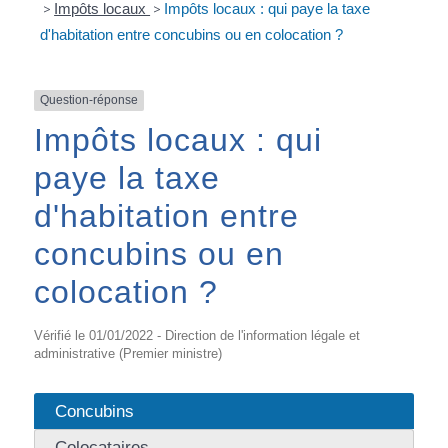
>
Impôts locaux
>
Impôts locaux : qui paye la taxe
d'habitation entre concubins ou en colocation ?
Question-réponse
Impôts locaux : qui
paye la taxe
d'habitation entre
concubins ou en
colocation ?
Vérifié le 01/01/2022 - Direction de l'information légale et
administrative (Premier ministre)
Concubins
Colocataires