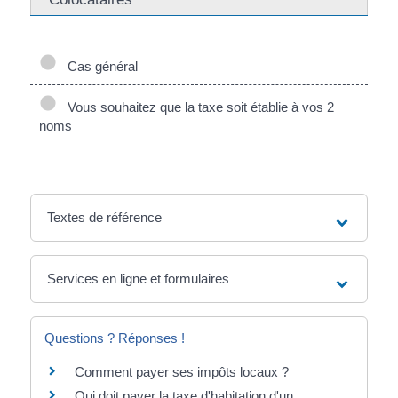
Cas général
Vous souhaitez que la taxe soit établie à vos 2
noms
Textes de référence
Services en ligne et formulaires
Questions ? Réponses !
Comment payer ses impôts locaux ?
Qui doit payer la taxe d'habitation d'un