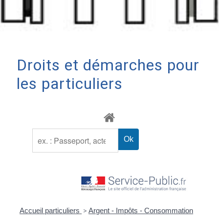
Droits et démarches pour
les particuliers
Accueil particuliers
>
Argent - Impôts - Consommation