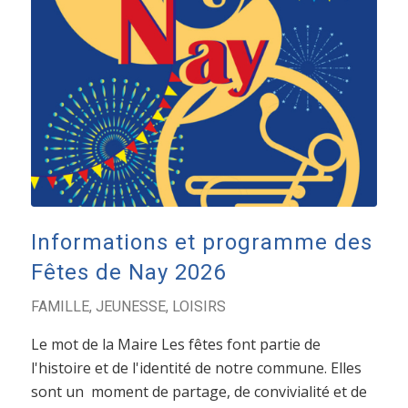
Informations et programme des
Fêtes de Nay 2026
FAMILLE
,
JEUNESSE
,
LOISIRS
Le mot de la Maire Les fêtes font partie de
l'histoire et de l'identité de notre commune. Elles
sont un moment de partage, de convivialité et de