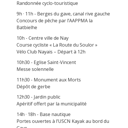
Randonnée cyclo-touristique
9h · 11h - Berges du gave, canal rive gauche
Concours de pêche par l’AAPPMA la
Batbielhe
10h - Centre ville de Nay
Course cycliste « La Route du Soulor »
Vélo Club Nayais – Départ à 12h
10h30 - Eglise Saint-Vincent
Messe solennelle
11h30 - Monument aux Morts
Dépôt de gerbe
12h30 - Jardin public
Apéritif offert par la municipalité
14h · 18h - Base nautique
Portes ouvertes à l’USCN Kayak au bord du