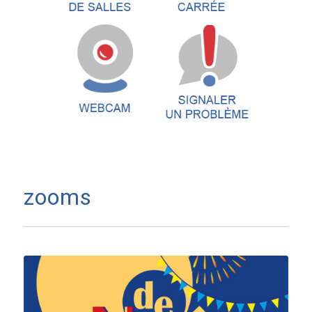
zooms