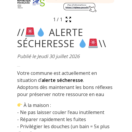
1
/
1
//
ALERTE
SÉCHERESSE
\\
Publié le Jeudi 30 juillet 2026
Votre commune est actuellement en
situation d’
alerte sécheresse
.
Adoptons dès maintenant les bons réflexes
pour préserver notre ressource en eau
À la maison :
- Ne pas laisser couler l’eau inutilement
- Réparer rapidement les fuites
- Privilégier les douches (un bain = 5x plus