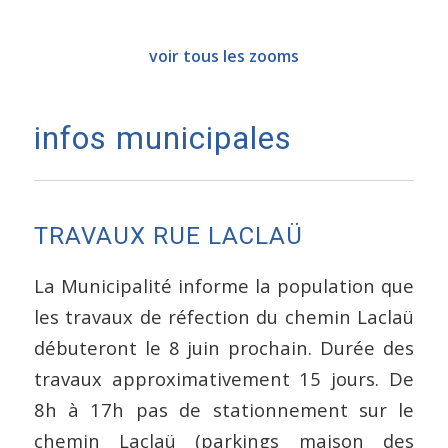
voir tous les zooms
infos municipales
TRAVAUX RUE LACLAÜ
La Municipalité informe la population que
les travaux de réfection du chemin Laclaü
débuteront le 8 juin prochain. Durée des
travaux approximativement 15 jours. De
8h à 17h pas de stationnement sur le
chemin Laclaü (parkings maison des