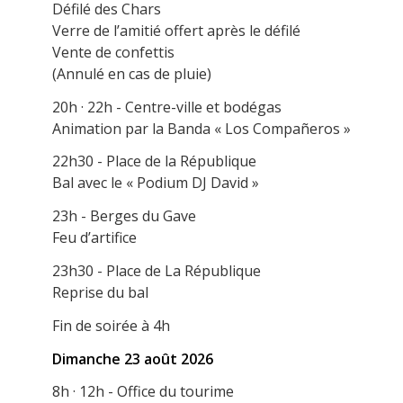
Défilé des Chars
Verre de l’amitié offert après le défilé
Vente de confettis
(Annulé en cas de pluie)
20h · 22h - Centre-ville et bodégas
Animation par la Banda « Los Compañeros »
22h30 - Place de la République
Bal avec le « Podium DJ David »
23h - Berges du Gave
Feu d’artifice
23h30 - Place de La République
Reprise du bal
Fin de soirée à 4h
Dimanche 23 août 2026
8h · 12h - Office du tourime