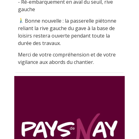
- Ré-embarquement en aval du seuil, rive
gauche
Bonne nouvelle : la passerelle piétonne
reliant la rive gauche du gave à la base de
loisirs restera ouverte pendant toute la
durée des travaux.
Merci de votre compréhension et de votre
vigilance aux abords du chantier.