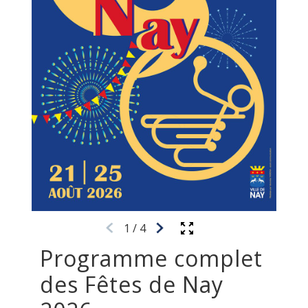
1
/
4
Programme complet
des Fêtes de Nay