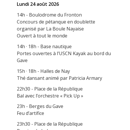
Lundi 24 août 2026
14h - Boulodrome du Fronton
Concours de pétanque en doublette
organisé par La Boule Nayaise
Ouvert à tout le monde
14h · 18h - Base nautique
Portes ouvertes à l’USCN Kayak au bord du
Gave
15h · 18h - Halles de Nay
Thé dansant animé par Patricia Armary
22h30 - Place de la République
Bal avec l’orchestre « Pick Up »
23h - Berges du Gave
Feu d’artifice
23h30 - Place de la République