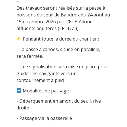
Des travaux seront réalisés sur la passe à
poissons du seuil de Baudreix du 24 août au
15 novembre 2026 par L’ETB Adour
affluents aquifères (EPTB a3)
Pendant toute la durée du chantier :
- La passe à canoës, située en parallèle,
sera fermée.
- Une signalisation sera mise en place pour
guider les navigants vers un
contournement à pied.
Modalités de passage :
- Débarquement en amont du seuil, rive
droite
- Passage via la passerelle