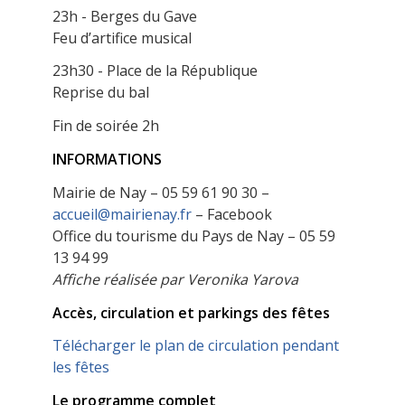
23h - Berges du Gave
Feu d’artifice musical
23h30 - Place de la République
Reprise du bal
Fin de soirée 2h
INFORMATIONS
Mairie de Nay – 05 59 61 90 30 –
accueil@mairienay.fr
– Facebook
Office du tourisme du Pays de Nay – 05 59
13 94 99
Affiche réalisée par Veronika Yarova
Accès, circulation et parkings des fêtes
Télécharger le plan de circulation pendant
les fêtes
Le programme complet