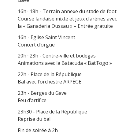
Gave
16h · 18h - Terrain annexe du stade de foot
Course landaise mixte et jeux d’arènes avec
la « Ganaderia Dussau » – Entrée gratuite
16h - Eglise Saint Vincent
Concert d’orgue
20h · 23h - Centre-ville et bodegas
Animations avec la Batacuda « Bat’Fogo »
22h - Place de la République
Bal avec l’orchestre ARPÈGE
23h - Berges du Gave
Feu d’artifice
23h30 - Place de la République
Reprise du bal
Fin de soirée à 2h