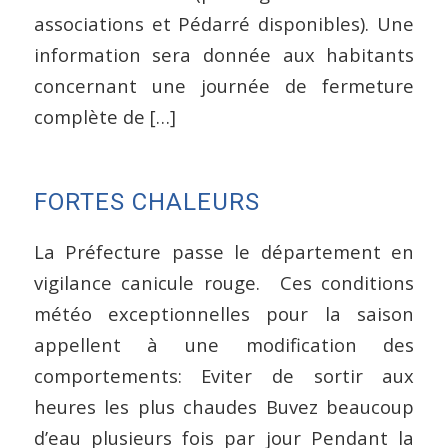
associations et Pédarré disponibles). Une
information sera donnée aux habitants
concernant une journée de fermeture
complète de […]
FORTES CHALEURS
La Préfecture passe le département en
vigilance canicule rouge. Ces conditions
météo exceptionnelles pour la saison
appellent à une modification des
comportements: Eviter de sortir aux
heures les plus chaudes Buvez beaucoup
d’eau plusieurs fois par jour Pendant la