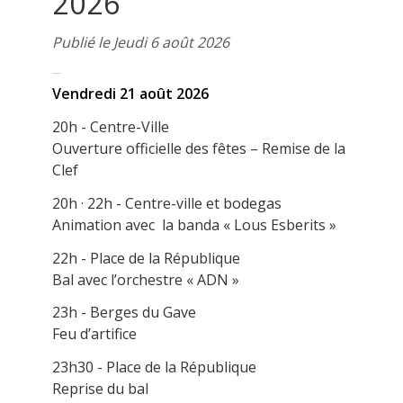
2026
Publié le Jeudi 6 août 2026
Vendredi 21 août 2026
20h - Centre-Ville
Ouverture officielle des fêtes – Remise de la
Clef
20h · 22h - Centre-ville et bodegas
Animation avec la banda « Lous Esberits »
22h - Place de la République
Bal avec l’orchestre « ADN »
23h - Berges du Gave
Feu d’artifice
23h30 - Place de la République
Reprise du bal