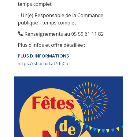
temps complet
- Un(e) Responsable de la Commande
publique - temps complet
Renseignements au 05 59 61 11 82
Plus d’infos et offre détaillée :
PLUS D'INFORMATIONS
https://shorturl.at/thjCo