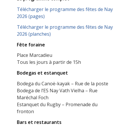
Télécharger le programme des fêtes de Nay
2026 (pages)
Télécharger le programme des fêtes de Nay
2026 (planches)
Fête foraine
Place Marcadieu
Tous les jours à partir de 15h
Bodegas et estanquet
Bodega du Canoë-kayak – Rue de la poste
Bodega de l’ES Nay Vath Vielha – Rue
Maréchal Foch
Estanquet du Rugby – Promenade du
fronton
Bars et restaurants