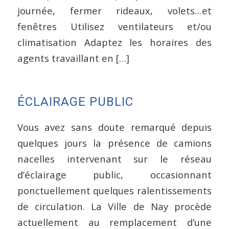
journée, fermer rideaux, volets…et
fenêtres Utilisez ventilateurs et/ou
climatisation Adaptez les horaires des
agents travaillant en […]
ÉCLAIRAGE PUBLIC
Vous avez sans doute remarqué depuis
quelques jours la présence de camions
nacelles intervenant sur le réseau
d’éclairage public, occasionnant
ponctuellement quelques ralentissements
de circulation. La Ville de Nay procède
actuellement au remplacement d’une