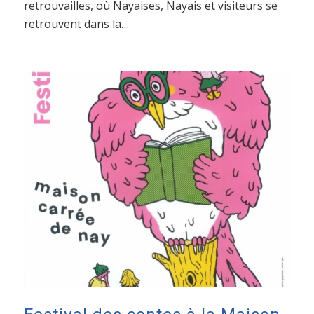
retrouvailles, où Nayaises, Nayais et visiteurs se
retrouvent dans la…