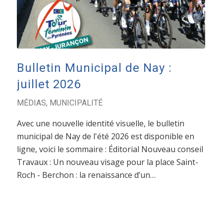
Bulletin Municipal de Nay :
juillet 2026
MÉDIAS
,
MUNICIPALITÉ
Avec une nouvelle identité visuelle, le bulletin
municipal de Nay de l'été 2026 est disponible en
ligne, voici le sommaire : Éditorial Nouveau conseil
Travaux : Un nouveau visage pour la place Saint-
Roch - Berchon : la renaissance d’un…