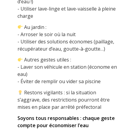
d’eau !)
- Utiliser lave-linge et lave-vaisselle à pleine
charge
Au jardin :
- Arroser le soir où la nuit
- Utiliser des solutions économes (paillage,
récupérateur d’eau, goutte-à-goutte…)
Autres gestes utiles :
- Laver son véhicule en station (économe en
eau)
- Éviter de remplir ou vider sa piscine
Restons vigilants : si la situation
s’aggrave, des restrictions pourront être
mises en place par arrêté préfectoral
Soyons tous responsables : chaque geste
compte pour économiser l’eau