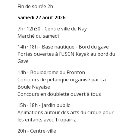
Fin de soirée 2h
Samedi 22 août 2026
7h · 12h30 - Centre ville de Nay
Marché du samedi
14h · 18h - Base nautique - Bord du gave
Portes ouvertes à l’USCN Kayak au bord du
Gave
14h - Boulodrome du Fronton
Concours de pétanque organisé par La
Boule Nayaise
Concours en doublette ouvert à tous
15h · 18h - Jardin public
Animations autour des arts du cirque pour
les enfants avec Tropairiz
20h - Centre-ville