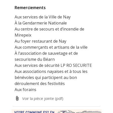
Remerciements
Aux services de la Ville de Nay
À la Gendarmerie Nationale
Au centre de secours et d’incendie de
Mirepeix
Au foyer restaurant de Nay
Aux commerçants et artisans de la ville
À l’association de sauvetage et de
secourisme du Béarn
Aux services de sécurité LP RO SECURITE
Aux associations nayaises et à tous les
bénévoles qui participent au bon
déroulement des festivités
Aux forains
Voir la pièce jointe
(pdf)