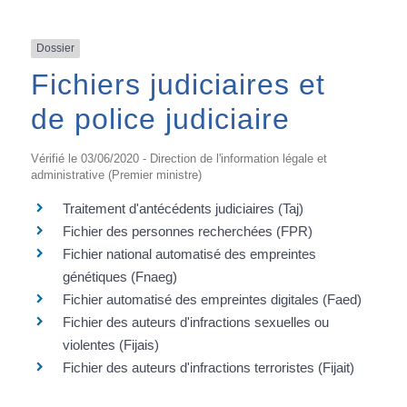
Dossier
Fichiers judiciaires et
de police judiciaire
Vérifié le 03/06/2020 - Direction de l'information légale et
administrative (Premier ministre)
Traitement d'antécédents judiciaires (Taj)
Fichier des personnes recherchées (FPR)
Fichier national automatisé des empreintes
génétiques (Fnaeg)
Fichier automatisé des empreintes digitales (Faed)
Fichier des auteurs d'infractions sexuelles ou
violentes (Fijais)
Fichier des auteurs d'infractions terroristes (Fijait)