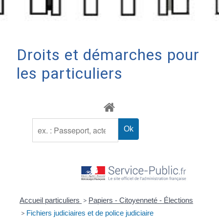
Droits et démarches pour
les particuliers
Accueil particuliers
>
Papiers - Citoyenneté - Élections
>
Fichiers judiciaires et de police judiciaire