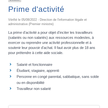
Prime d'activité
Vérifié le 05/08/2022 - Direction de l'information légale et
administrative (Premier ministre)
La prime d'activité a pour objet d'inciter les travailleurs
(salariés ou non salariés) aux ressources modestes, à
exercer ou reprendre une activité professionnelle et à
soutenir leur pouvoir d'achat. Il faut avoir plus de 18 ans
pour prétendre à cette aide sociale.
Salarié et fonctionnaire
Étudiant, stagiaire, apprenti
Personne en congé parental, sabbatique, sans solde
ou en disponibilité
Travailleur non salarié