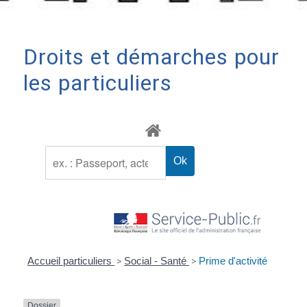
Droits et démarches pour
les particuliers
Accueil particuliers
>
Social - Santé
>
Prime d'activité
Dossier