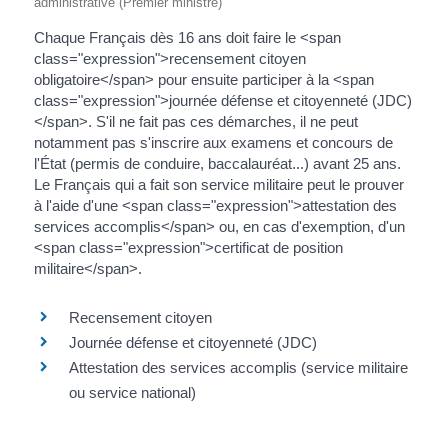
administrative (Premier ministre)
Chaque Français dès 16 ans doit faire le <span
class="expression">recensement citoyen
obligatoire</span> pour ensuite participer à la <span
class="expression">journée défense et citoyenneté (JDC)
</span>. S'il ne fait pas ces démarches, il ne peut
notamment pas s'inscrire aux examens et concours de
l'État (permis de conduire, baccalauréat...) avant 25 ans.
Le Français qui a fait son service militaire peut le prouver
à l'aide d'une <span class="expression">attestation des
services accomplis</span> ou, en cas d'exemption, d'un
<span class="expression">certificat de position
militaire</span>.
Recensement citoyen
Journée défense et citoyenneté (JDC)
Attestation des services accomplis (service militaire
ou service national)