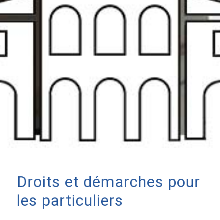
Droits et démarches pour
les particuliers