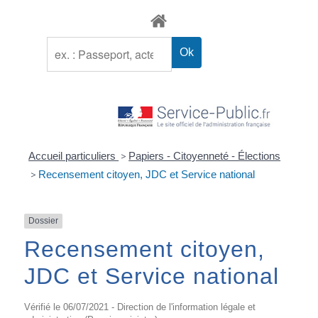
Accueil particuliers
>
Papiers - Citoyenneté - Élections
>
Recensement citoyen, JDC et Service national
Dossier
Recensement citoyen,
JDC et Service national
Vérifié le 06/07/2021 - Direction de l'information légale et