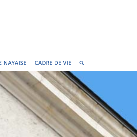
E NAYAISE
CADRE DE VIE