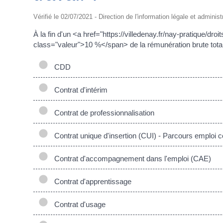
Vérifié le 02/07/2021 - Direction de l'information légale et administ
À la fin d'un <a href="https://villedenay.fr/nay-pratique
class="valeur">10 %</span> de la rémunération brute totale
CDD
Contrat d'intérim
Contrat de professionnalisation
Contrat unique d'insertion (CUI) - Parcours emploi
Contrat d'accompagnement dans l'emploi (CAE)
Contrat d'apprentissage
Contrat d'usage