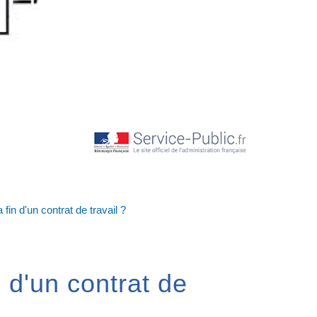
 fin d'un contrat de travail ?
n d'un contrat de