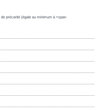
me de précarité (égale au minimum à <span