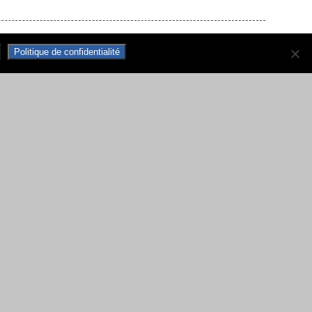
Politique de confidentialité