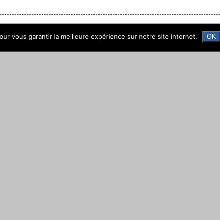
ur vous garantir la meilleure expérience sur notre site internet.
OK