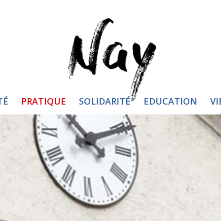
TÉ
PRATIQUE
SOLIDARITÉ
EDUCATION
VI