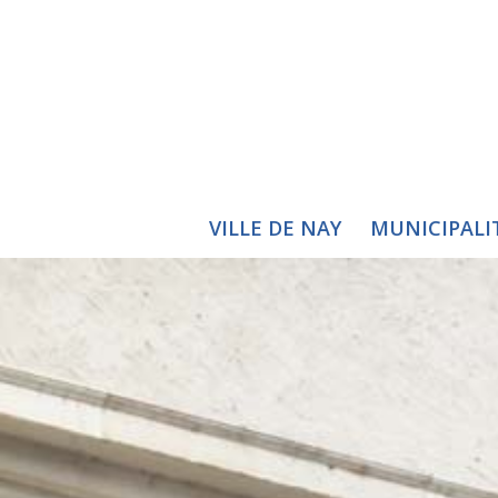
VILLE DE NAY
MUNICIPALI