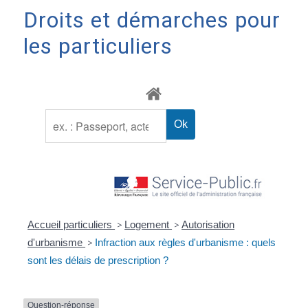
Droits et démarches pour
les particuliers
Accueil particuliers
>
Logement
>
Autorisation
d'urbanisme
>
Infraction aux règles d'urbanisme : quels
sont les délais de prescription ?
Question-réponse