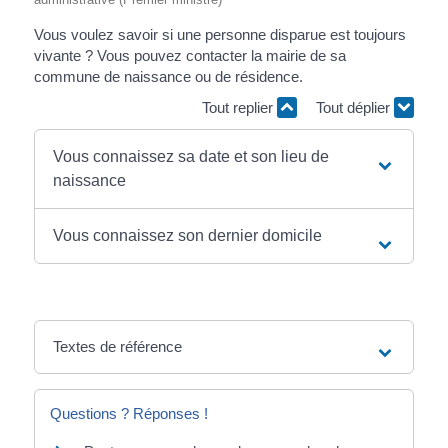
Vous voulez savoir si une personne disparue est toujours
vivante ? Vous pouvez contacter la mairie de sa
commune de naissance ou de résidence.
Tout replier
Tout déplier
Vous connaissez sa date et son lieu de
naissance
Vous connaissez son dernier domicile
Textes de référence
Questions ? Réponses !