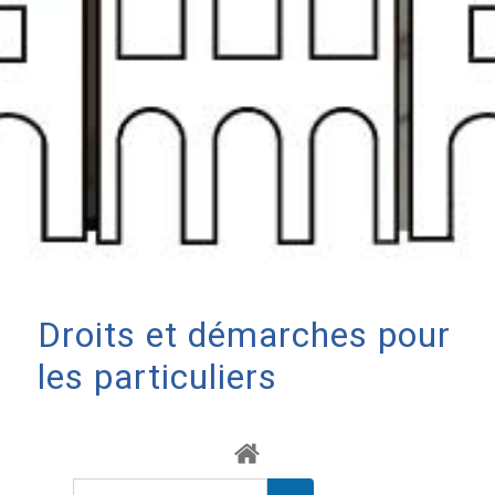
Droits et démarches pour
les particuliers