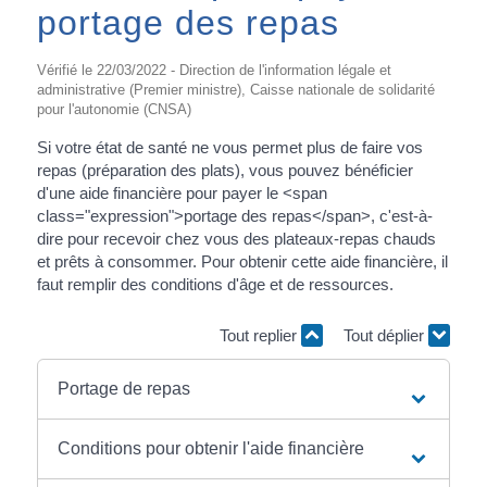
portage des repas
Vérifié le 22/03/2022 - Direction de l'information légale et
administrative (Premier ministre), Caisse nationale de solidarité
pour l'autonomie (CNSA)
Si votre état de santé ne vous permet plus de faire vos
repas (préparation des plats), vous pouvez bénéficier
d'une aide financière pour payer le <span
class="expression">portage des repas</span>, c'est-à-
dire pour recevoir chez vous des plateaux-repas chauds
et prêts à consommer. Pour obtenir cette aide financière, il
faut remplir des conditions d'âge et de ressources.
Tout replier
Tout déplier
Portage de repas
Conditions pour obtenir l'aide financière