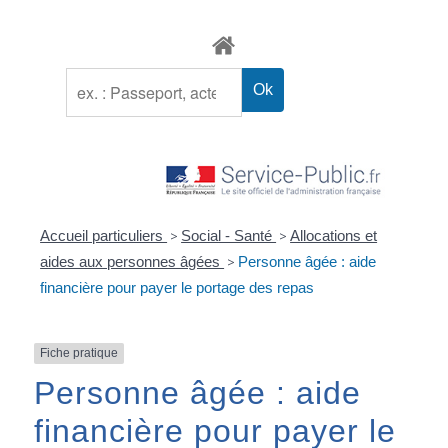
Accueil particuliers
>
Social - Santé
>
Allocations et
aides aux personnes âgées
>
Personne âgée : aide
financière pour payer le portage des repas
Fiche pratique
Personne âgée : aide
financière pour payer le