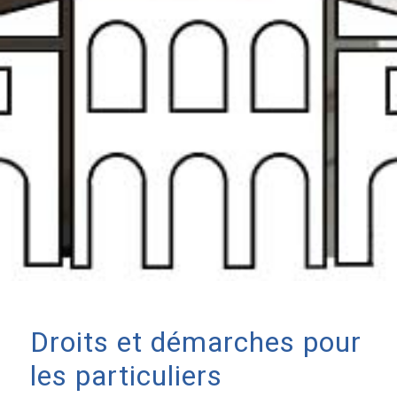
Droits et démarches pour
les particuliers