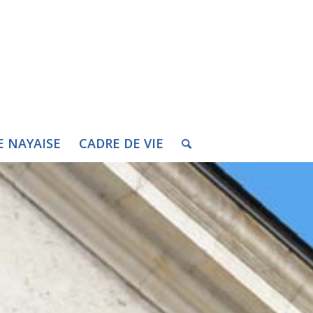
E NAYAISE
CADRE DE VIE