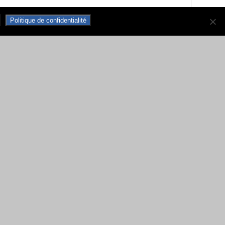
Politique de confidentialité