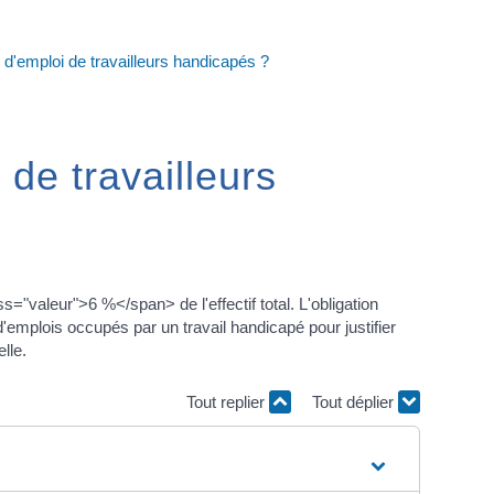
n d'emploi de travailleurs handicapés ?
 de travailleurs
"valeur">6 %</span> de l'effectif total. L'obligation
'emplois occupés par un travail handicapé pour justifier
lle.
Tout replier
Tout déplier