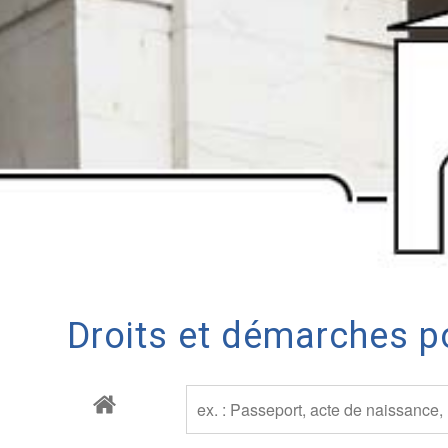
Droits et démarches po