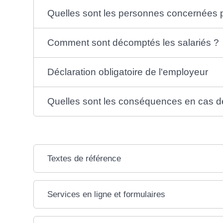
Quelles sont les personnes concernées pa
Comment sont décomptés les salariés ?
Déclaration obligatoire de l'employeur
Quelles sont les conséquences en cas de 
Textes de référence
Services en ligne et formulaires