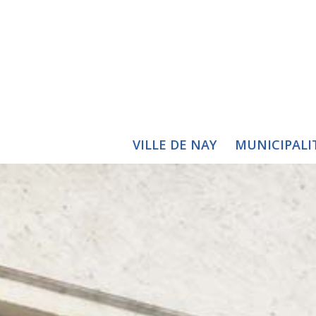
VILLE DE NAY
MUNICIPALI