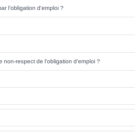
r l'obligation d'emploi ?
non-respect de l'obligation d'emploi ?