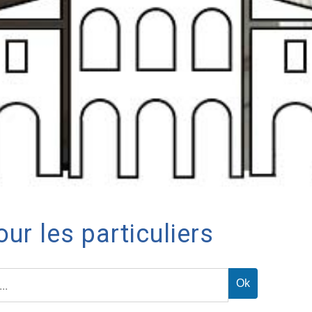
ur les particuliers