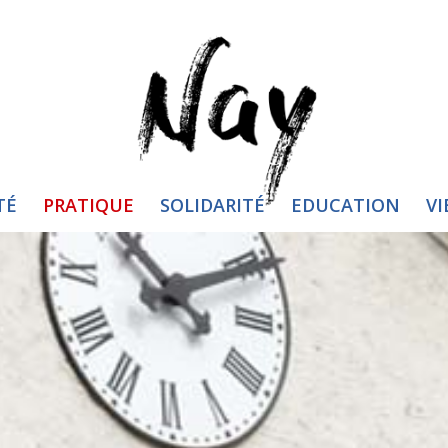
TÉ
PRATIQUE
SOLIDARITÉ
EDUCATION
VI