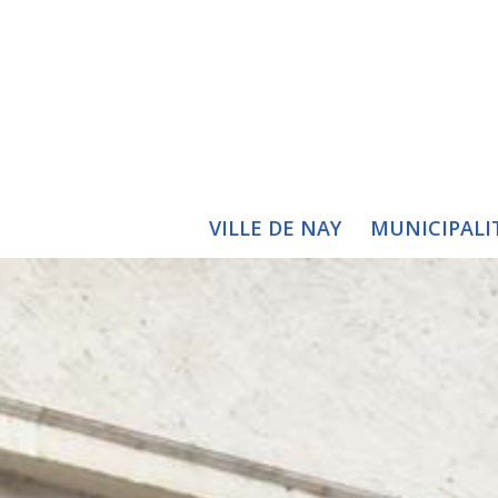
VILLE DE NAY
MUNICIPALI