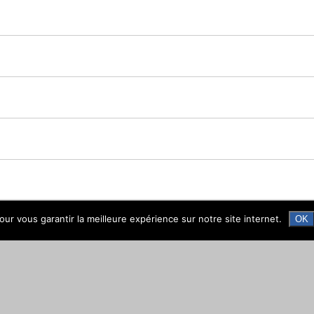
ur vous garantir la meilleure expérience sur notre site internet.
OK