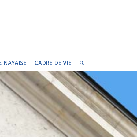
E NAYAISE
CADRE DE VIE