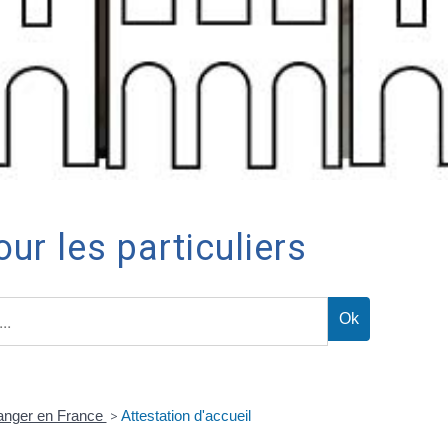
ur les particuliers
ranger en France
>
Attestation d'accueil