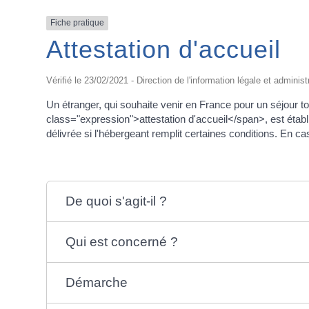
Fiche pratique
Attestation d'accueil
Vérifié le 23/02/2021 - Direction de l'information légale et administ
Un étranger, qui souhaite venir en France pour un séjour t
class="expression">attestation d'accueil</span>, est établi
délivrée si l'hébergeant remplit certaines conditions. En c
De quoi s'agit-il ?
Qui est concerné ?
Démarche