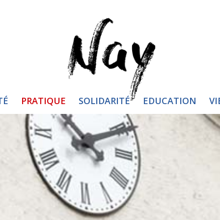
TÉ
PRATIQUE
SOLIDARITÉ
EDUCATION
VI