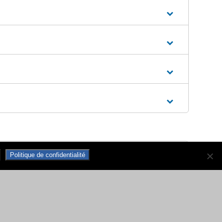
Politique de confidentialité