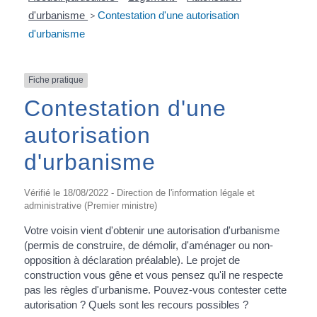
d'urbanisme
>
Contestation d'une autorisation
d'urbanisme
Fiche pratique
Contestation d'une
autorisation
d'urbanisme
Vérifié le 18/08/2022 - Direction de l'information légale et
administrative (Premier ministre)
Votre voisin vient d'obtenir une autorisation d'urbanisme
(permis de construire, de démolir, d'aménager ou non-
opposition à déclaration préalable). Le projet de
construction vous gêne et vous pensez qu'il ne respecte
pas les règles d'urbanisme. Pouvez-vous contester cette
autorisation ? Quels sont les recours possibles ?