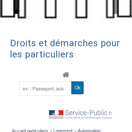
Droits et démarches pour
les particuliers
Accueil particuliers
>
Logement
>
Autorisation