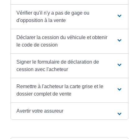
Vérifier qu'il n'y a pas de gage ou
d'opposition à la vente
Déclarer la cession du véhicule et obtenir
le code de cession
Signer le formulaire de déclaration de
cession avec l'acheteur
Remettre à l'acheteur la carte grise et le
dossier complet de vente
Avertir votre assureur