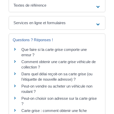
Textes de référence
Services en ligne et formulaires
Questions ? Réponses !
Que faire si la carte grise comporte une
erreur ?
Comment obtenir une carte grise véhicule de
collection ?
Dans quel délai reçoit-on sa carte grise (ou
l'étiquette de nouvelle adresse) ?
Peut-on vendre ou acheter un véhicule non
roulant ?
Peut-on choisir son adresse sur la carte grise
?
Carte grise : comment obtenir une fiche