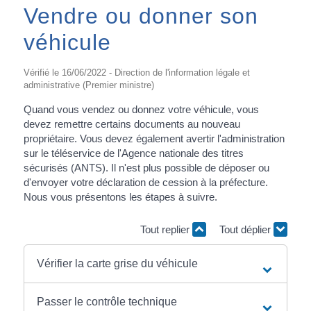
Vendre ou donner son
véhicule
Vérifié le 16/06/2022 - Direction de l'information légale et
administrative (Premier ministre)
Quand vous vendez ou donnez votre véhicule, vous
devez remettre certains documents au nouveau
propriétaire. Vous devez également avertir l'administration
sur le téléservice de l'Agence nationale des titres
sécurisés (ANTS). Il n'est plus possible de déposer ou
d'envoyer votre déclaration de cession à la préfecture.
Nous vous présentons les étapes à suivre.
Tout replier
Tout déplier
Vérifier la carte grise du véhicule
Passer le contrôle technique