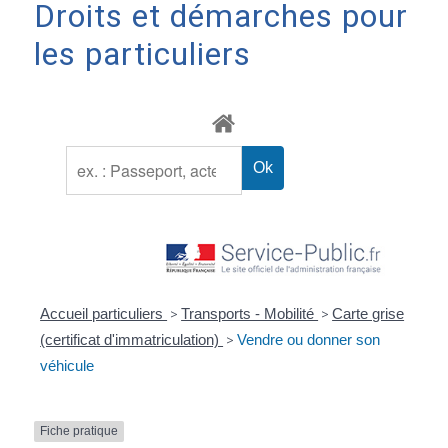
Droits et démarches pour
les particuliers
Accueil particuliers
>
Transports - Mobilité
>
Carte grise
(certificat d'immatriculation)
>
Vendre ou donner son
véhicule
Fiche pratique