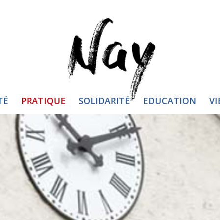
TÉ
PRATIQUE
SOLIDARITÉ
EDUCATION
VI