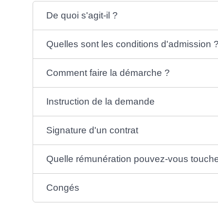
De quoi s'agit-il ?
Quelles sont les conditions d'admission 
Comment faire la démarche ?
Instruction de la demande
Signature d'un contrat
Quelle rémunération pouvez-vous touche
Congés