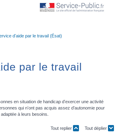
rvice d'aide par le travail (Ésat)
de par le travail
onnes en situation de handicap d'exercer une activité
s personnes qui n'ont pas acquis assez d’autonomie pour
e adaptée à leurs besoins.
Tout replier
Tout déplier