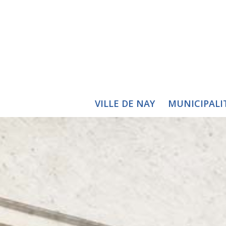
VILLE DE NAY
MUNICIPALI