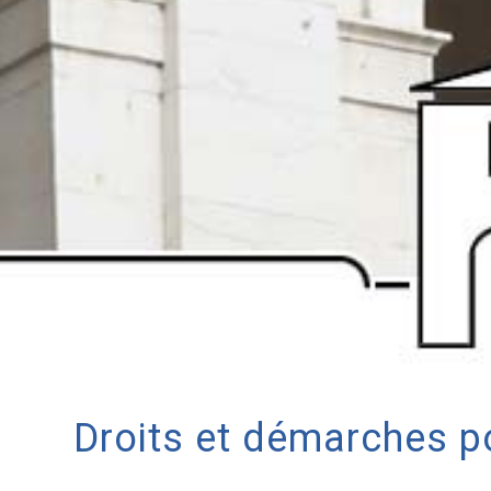
Droits et démarches po