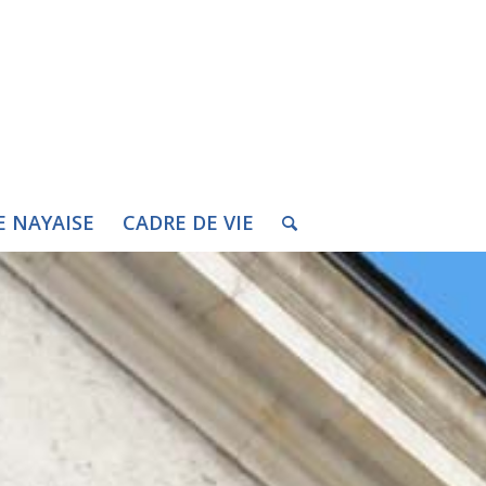
E NAYAISE
CADRE DE VIE