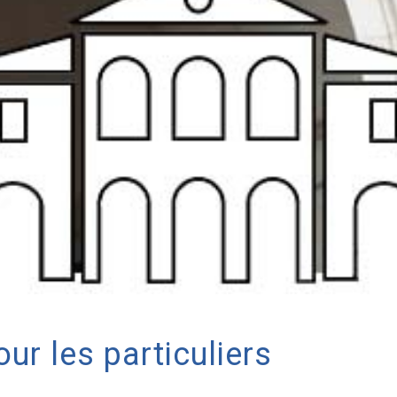
ur les particuliers