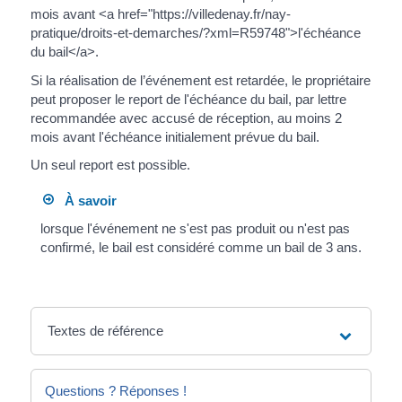
mois avant <a href="https://villedenay.fr/nay-
pratique/droits-et-demarches/?xml=R59748">l'échéance
du bail</a>.
Si la réalisation de l’événement est retardée, le propriétaire
peut proposer le report de l'échéance du bail, par lettre
recommandée avec accusé de réception, au moins 2
mois avant l'échéance initialement prévue du bail.
Un seul report est possible.
À savoir
lorsque l'événement ne s'est pas produit ou n'est pas
confirmé, le bail est considéré comme un bail de 3 ans.
Textes de référence
Questions ? Réponses !