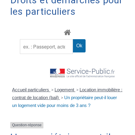
Droits et démarches pour
les particuliers
Accueil particuliers
>
Logement
>
Location immobilière :
contrat de location (bail)
>
Un propriétaire peut-il louer
un logement vide pour moins de 3 ans ?
Question-réponse