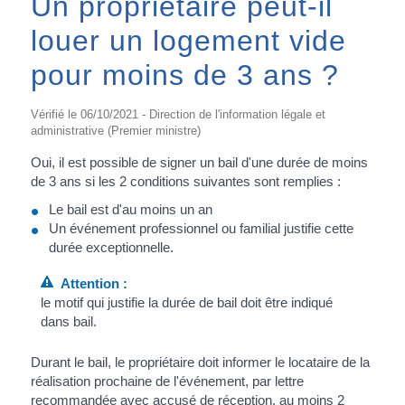
Un propriétaire peut-il
louer un logement vide
pour moins de 3 ans ?
Vérifié le 06/10/2021 - Direction de l'information légale et
administrative (Premier ministre)
Oui, il est possible de signer un bail d'une durée de moins
de 3 ans si les 2 conditions suivantes sont remplies :
Le bail est d'au moins un an
Un événement professionnel ou familial justifie cette
durée exceptionnelle.
Attention :
le motif qui justifie la durée de bail doit être indiqué
dans bail.
Durant le bail, le propriétaire doit informer le locataire de la
réalisation prochaine de l'événement, par lettre
recommandée avec accusé de réception, au moins 2