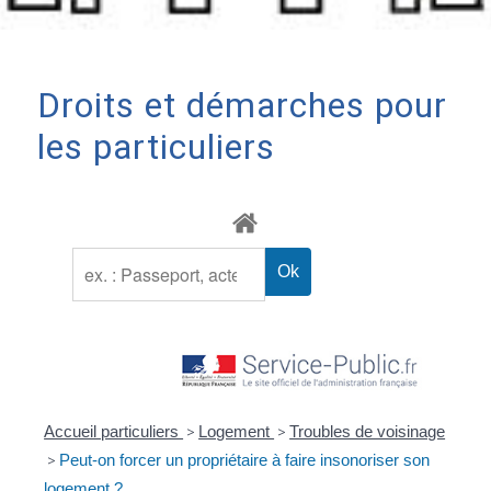
Droits et démarches pour
les particuliers
Accueil particuliers
>
Logement
>
Troubles de voisinage
>
Peut-on forcer un propriétaire à faire insonoriser son
logement ?