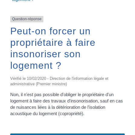
Question-réponse
Peut-on forcer un
propriétaire à faire
insonoriser son
logement ?
Vérifié le 10/02/2020 - Direction de l'information légale et
administrative (Premier ministre)
Non, il n'est pas possible d'obliger le propriétaire d'un
logement à faire des travaux d'insonorisation, sauf en cas
de nuisances liées à la détérioration de l'isolation
acoustique du logement (copropriété).