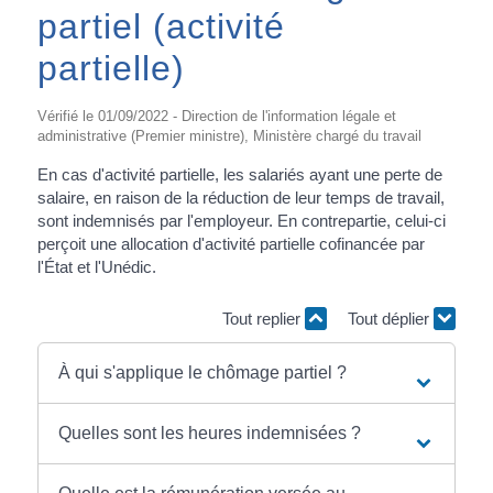
partiel (activité
partielle)
Vérifié le 01/09/2022 - Direction de l'information légale et
administrative (Premier ministre), Ministère chargé du travail
En cas d'activité partielle, les salariés ayant une perte de
salaire, en raison de la réduction de leur temps de travail,
sont indemnisés par l'employeur. En contrepartie, celui-ci
perçoit une allocation d'activité partielle cofinancée par
l'État et l'Unédic.
Tout replier
Tout déplier
À qui s'applique le chômage partiel ?
Quelles sont les heures indemnisées ?