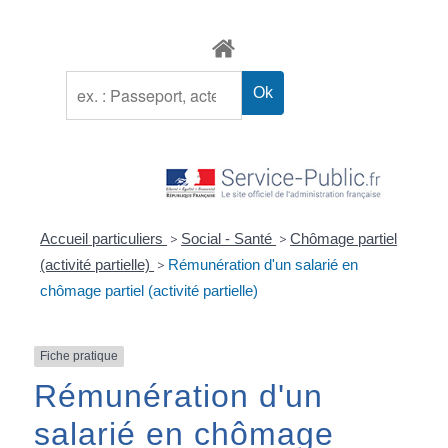
Accueil particuliers
>
Social - Santé
>
Chômage partiel
(activité partielle)
>
Rémunération d'un salarié en
chômage partiel (activité partielle)
Fiche pratique
Rémunération d'un
salarié en chômage