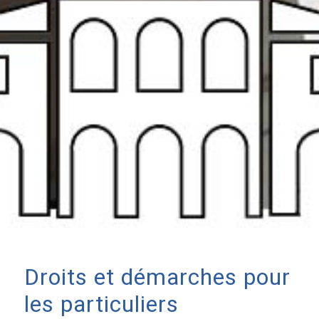
Droits et démarches pour
les particuliers