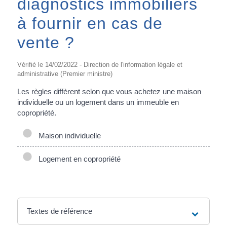
diagnostics immobiliers
à fournir en cas de
vente ?
Vérifié le 14/02/2022 - Direction de l'information légale et
administrative (Premier ministre)
Les règles diffèrent selon que vous achetez une maison
individuelle ou un logement dans un immeuble en
copropriété.
Maison individuelle
Logement en copropriété
Textes de référence