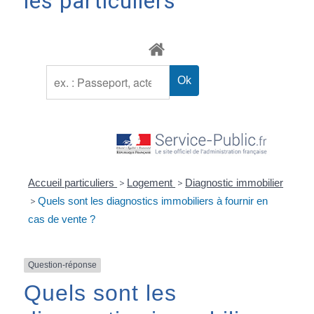
les particuliers
Accueil particuliers
>
Logement
>
Diagnostic immobilier
>
Quels sont les diagnostics immobiliers à fournir en
cas de vente ?
Question-réponse
Quels sont les