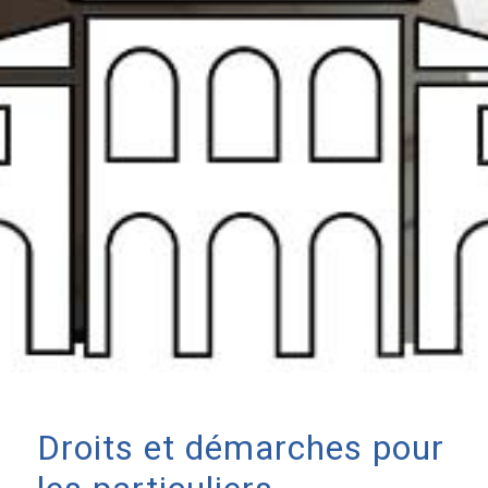
Droits et démarches pour