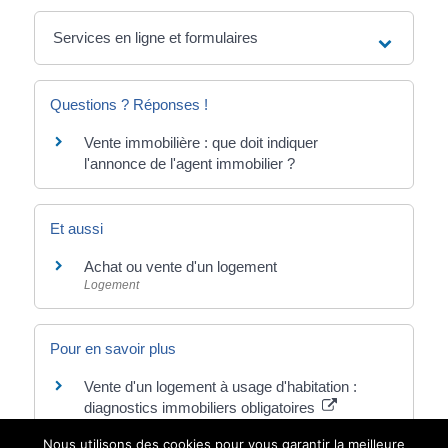
Services en ligne et formulaires
Questions ? Réponses !
Vente immobilière : que doit indiquer
l'annonce de l'agent immobilier ?
Et aussi
Achat ou vente d'un logement
Logement
Pour en savoir plus
Vente d'un logement à usage d'habitation :
diagnostics immobiliers obligatoires
Institut national de la consommation (INC)
Nous utilisons des cookies pour vous garantir la meilleure