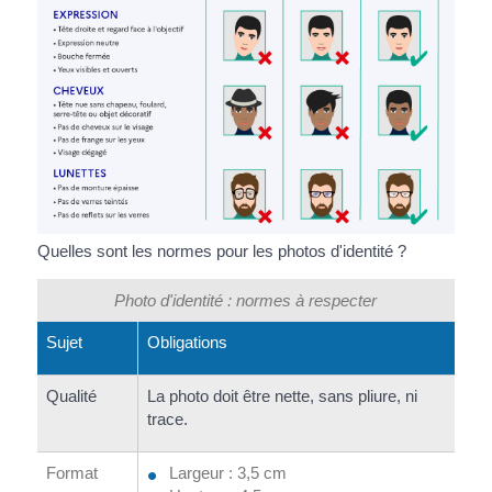
Quelles sont les normes pour les photos d'identité ?
Photo d'identité : normes à respecter
Sujet
Obligations
Qualité
La photo doit être nette, sans pliure, ni
trace.
Format
Largeur : 3,5 cm