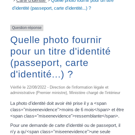
>
Carte d'identité
>
Quelle photo fournir pour un titre
d'identité (passeport, carte d'identité...) ?
Question-réponse
Quelle photo fournir
pour un titre d'identité
(passeport, carte
d'identité...) ?
Vérifié le 22/08/2022 - Direction de l'information légale et
administrative (Premier ministre), Ministère chargé de l'intérieur
La photo d'identité doit avoir été prise il y a <span
class="miseenevidence">moins de 6 mois</span> et être
<span class="miseenevidence">ressemblante</span>.
Pour une demande de carte d'identité ou de passeport, il
n'y a qu'<span class="miseenevidence">une seule