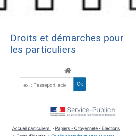
Droits et démarches pour
les particuliers
Accueil particuliers
>
Papiers - Citoyenneté - Élections