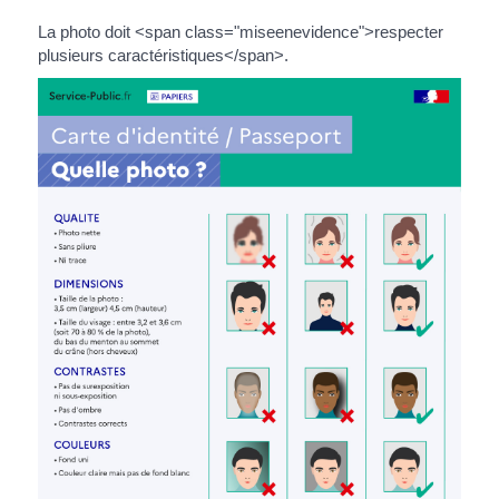
La photo doit <span class="miseenevidence">respecter
plusieurs caractéristiques</span>.