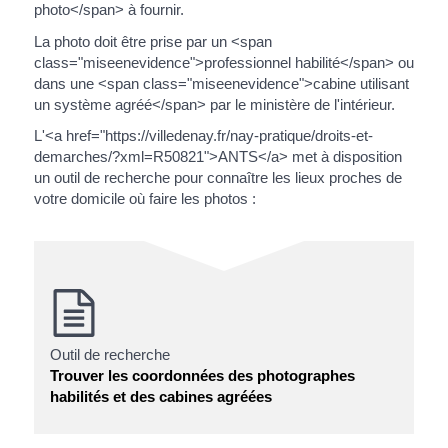
photo</span> à fournir.
La photo doit être prise par un <span
class="miseenevidence">professionnel habilité</span> ou
dans une <span class="miseenevidence">cabine utilisant
un système agréé</span> par le ministère de l'intérieur.
L'<a href="https://villedenay.fr/nay-pratique/droits-et-
demarches/?xml=R50821">ANTS</a> met à disposition
un outil de recherche pour connaître les lieux proches de
votre domicile où faire les photos :
Outil de recherche
Trouver les coordonnées des photographes
habilités et des cabines agréées