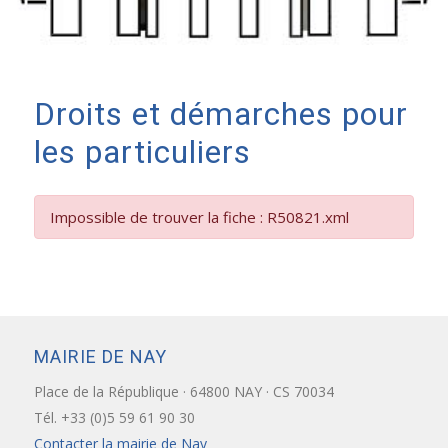
Droits et démarches pour
les particuliers
Impossible de trouver la fiche : R50821.xml
MAIRIE DE NAY
Place de la République · 64800 NAY · CS 70034
Tél. +33 (0)5 59 61 90 30
Contacter la mairie de Nay