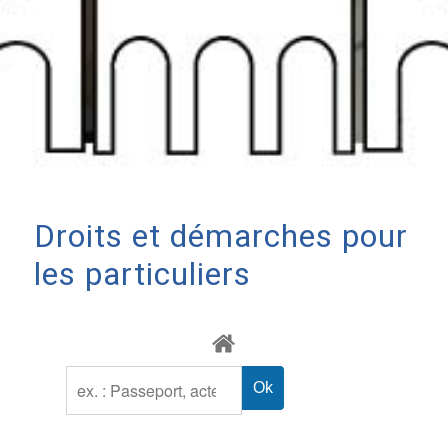
Droits et démarches pour
les particuliers