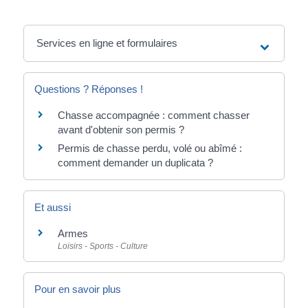
Services en ligne et formulaires
Questions ? Réponses !
Chasse accompagnée : comment chasser
avant d'obtenir son permis ?
Permis de chasse perdu, volé ou abîmé :
comment demander un duplicata ?
Et aussi
Armes
Loisirs - Sports - Culture
Pour en savoir plus