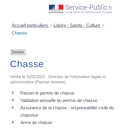
Accueil particuliers
>
Loisirs - Sports - Culture
>
Chasse
Dossier
Chasse
Vérifié le 11/02/2022 - Direction de l'information légale et
administrative (Premier ministre)
Passer le permis de chasse
Validation annuelle du permis de chasse
Assurance de la chasse - responsabilité civile du
chasseur
Arme de chasse