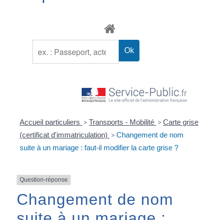
Accueil particuliers
>
Transports - Mobilité
>
Carte grise
(certificat d'immatriculation)
>
Changement de nom
suite à un mariage : faut-il modifier la carte grise ?
Question-réponse
Changement de nom
suite à un mariage :