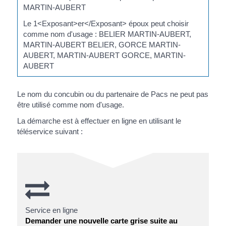
MARTIN-AUBERT
Le 1<Exposant>er</Exposant> époux peut choisir
comme nom d'usage : BELIER MARTIN-AUBERT,
MARTIN-AUBERT BELIER, GORCE MARTIN-
AUBERT, MARTIN-AUBERT GORCE, MARTIN-
AUBERT
Le nom du concubin ou du partenaire de Pacs ne peut pas
être utilisé comme nom d'usage.
La démarche est à effectuer en ligne en utilisant le
téléservice suivant :
Service en ligne
Demander une nouvelle carte grise suite au