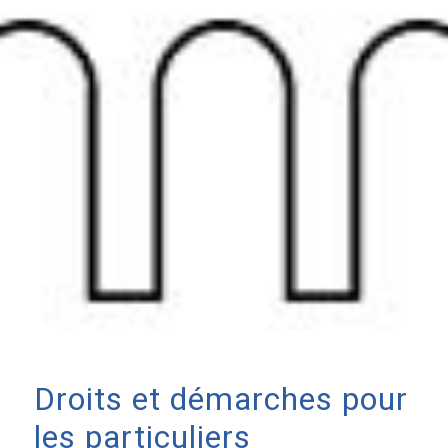
Droits et démarches pour
les particuliers