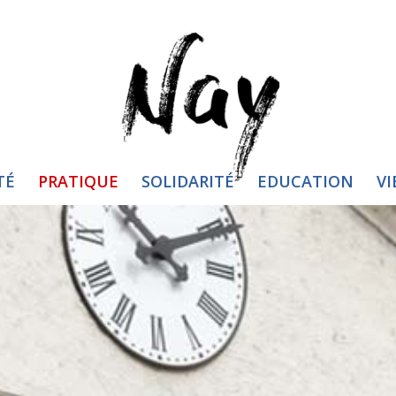
TÉ
PRATIQUE
SOLIDARITÉ
EDUCATION
VI