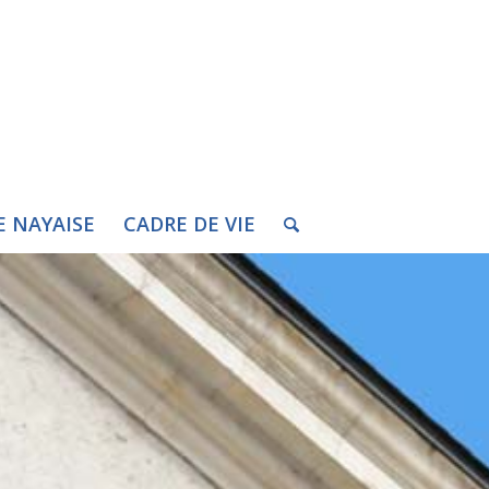
E NAYAISE
CADRE DE VIE