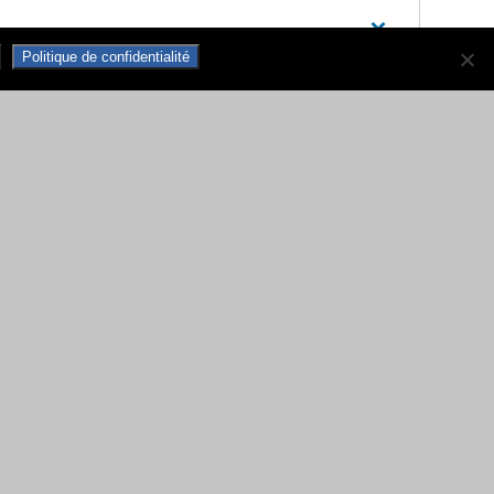
Politique de confidentialité