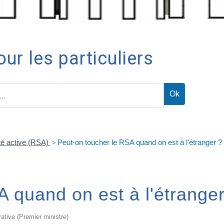
ur les particuliers
té active (RSA)
>
Peut-on toucher le RSA quand on est à l'étranger ?
 quand on est à l'étranger
rative (Premier ministre)