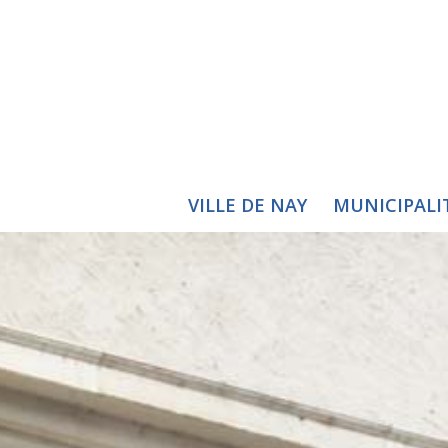
VILLE DE NAY
MUNICIPALI