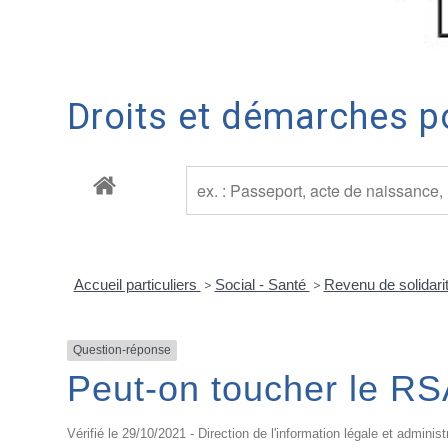
Droits et démarches po
Accueil particuliers
>
Social - Santé
>
Revenu de solidari
Question-réponse
Peut-on toucher le RSA
Vérifié le 29/10/2021 - Direction de l'information légale et administ