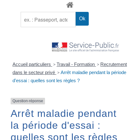
Accueil particuliers
>
Travail - Formation
>
Recrutement
dans le secteur privé
>
Arrêt maladie pendant la période
d'essai : quelles sont les règles ?
Question-réponse
Arrêt maladie pendant
la période d'essai :
quelles sont les règles