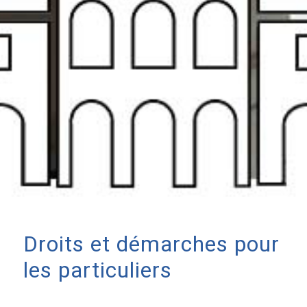
Droits et démarches pour
les particuliers