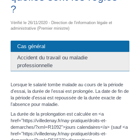
?
Vérifié le 26/11/2020 - Direction de l'information légale et
administrative (Premier ministre)
Cas général
Accident du travail ou maladie
professionnelle
Lorsque le salarié tombe malade au cours de la période
d'essai, la durée de l'essai est prolongée. La date de fin de
la période d'essai est repoussée de la durée exacte de
l'absence pour maladie.
La durée de la prolongation est calculée en <a
href="https://villedenay.fr/nay-pratique/droits-et-
demarches/?xml=R1092">jours calendaires</a> (sauf <a
href="https://villedenay.fr/nay-pratique/droits-et-