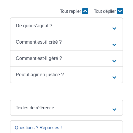
Tout replier
Tout déplier
De quoi s'agit-il ?
Comment est-il créé ?
Comment est-il géré ?
Peut-il agir en justice ?
Textes de référence
Questions ? Réponses !