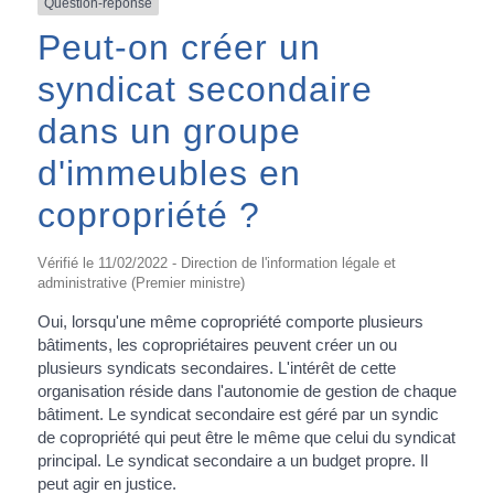
Question-réponse
Peut-on créer un
syndicat secondaire
dans un groupe
d'immeubles en
copropriété ?
Vérifié le 11/02/2022 - Direction de l'information légale et
administrative (Premier ministre)
Oui, lorsqu'une même copropriété comporte plusieurs
bâtiments, les copropriétaires peuvent créer un ou
plusieurs syndicats secondaires. L'intérêt de cette
organisation réside dans l'autonomie de gestion de chaque
bâtiment. Le syndicat secondaire est géré par un syndic
de copropriété qui peut être le même que celui du syndicat
principal. Le syndicat secondaire a un budget propre. Il
peut agir en justice.