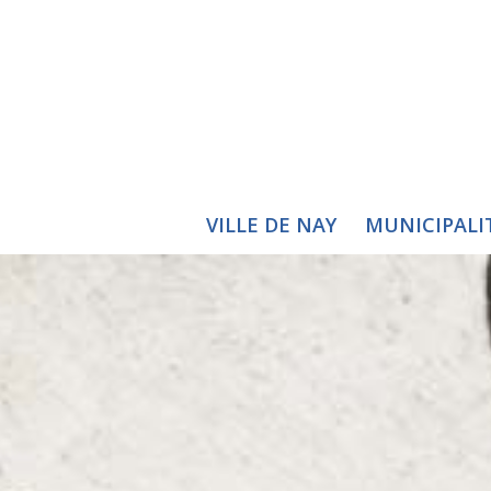
VILLE DE NAY
MUNICIPALI