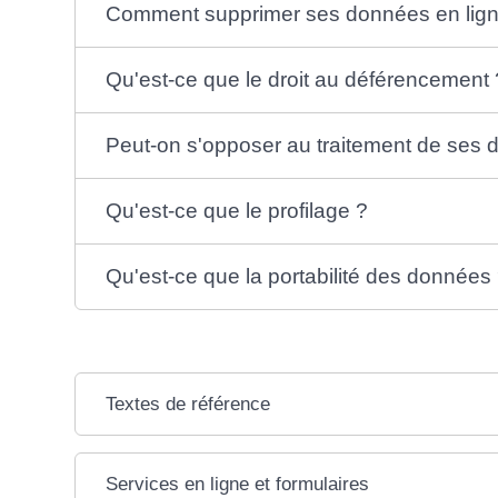
Comment supprimer ses données en lign
Qu'est-ce que le droit au déférencement 
Peut-on s'opposer au traitement de ses
Qu'est-ce que le profilage ?
Qu'est-ce que la portabilité des données
Textes de référence
Services en ligne et formulaires