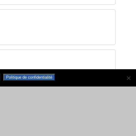
Politique de confidentialité