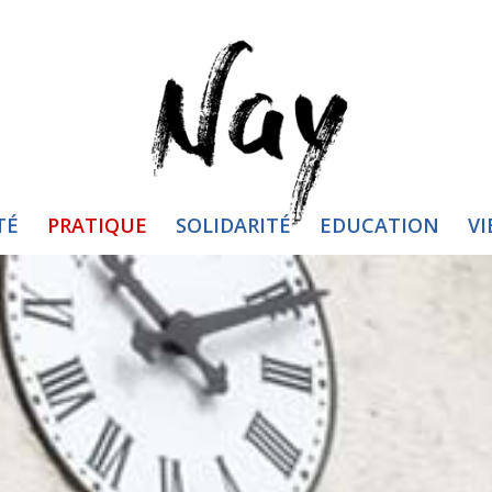
TÉ
PRATIQUE
SOLIDARITÉ
EDUCATION
VI