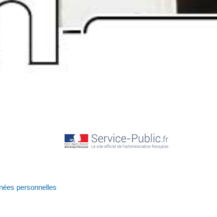
nnées personnelles