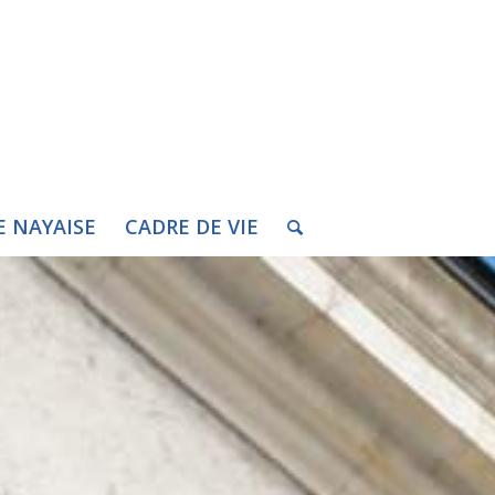
E NAYAISE
CADRE DE VIE