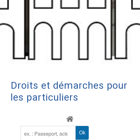
Droits et démarches pour
les particuliers