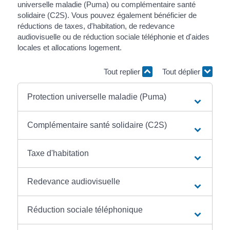
universelle maladie (Puma) ou complémentaire santé
solidaire (C2S). Vous pouvez également bénéficier de
réductions de taxes, d'habitation, de redevance
audiovisuelle ou de réduction sociale téléphonie et d'aides
locales et allocations logement.
Tout replier
Tout déplier
Protection universelle maladie (Puma)
Complémentaire santé solidaire (C2S)
Taxe d'habitation
Redevance audiovisuelle
Réduction sociale téléphonique