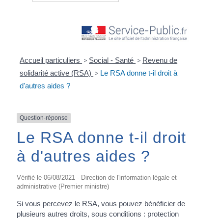
Accueil particuliers
>
Social - Santé
>
Revenu de
solidarité active (RSA)
>
Le RSA donne t-il droit à
d'autres aides ?
Question-réponse
Le RSA donne t-il droit
à d'autres aides ?
Vérifié le 06/08/2021 - Direction de l'information légale et
administrative (Premier ministre)
Si vous percevez le RSA, vous pouvez bénéficier de
plusieurs autres droits, sous conditions : protection