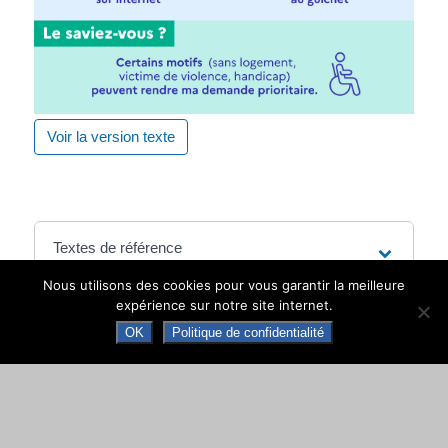
Voir la version texte
Textes de référence
Nous utilisons des cookies pour vous garantir la meilleure
expérience sur notre site internet.
Services en ligne et formulaires
OK
Politique de confidentialité
Questions ? Réponses !
Habiter un logement social en colocation : à
quelles conditions ?