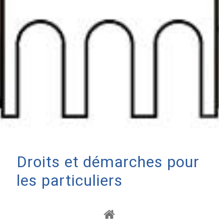
Droits et démarches pour
les particuliers