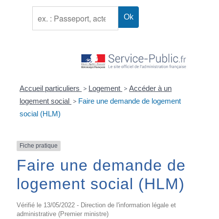
Accueil particuliers
>
Logement
>
Accéder à un
logement social
>
Faire une demande de logement
social (HLM)
Fiche pratique
Faire une demande de
logement social (HLM)
Vérifié le 13/05/2022 - Direction de l'information légale et
administrative (Premier ministre)