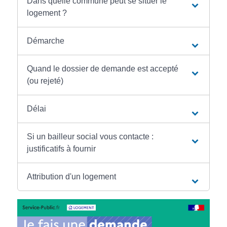
Dans quelle commune peut se situer le
logement ?
Démarche
Quand le dossier de demande est accepté
(ou rejeté)
Délai
Si un bailleur social vous contacte :
justificatifs à fournir
Attribution d'un logement