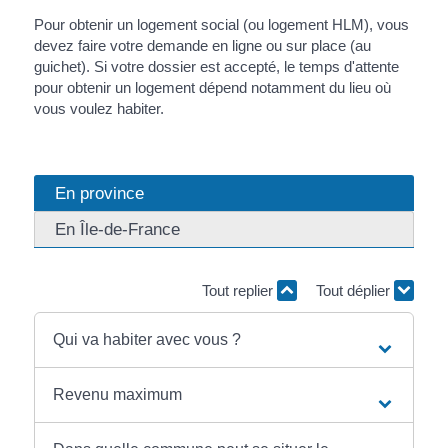
Pour obtenir un logement social (ou logement HLM), vous
devez faire votre demande en ligne ou sur place (au
guichet). Si votre dossier est accepté, le temps d'attente
pour obtenir un logement dépend notamment du lieu où
vous voulez habiter.
En province
En Île-de-France
Tout replier
Tout déplier
Qui va habiter avec vous ?
Revenu maximum